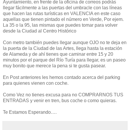
Ayuntamiento, en frente de la oficina de correos podrás
llegar fácilmente a las puertas del umbracle con las líneas
que hacen las rutas turísticas en VALENCIA en este caso
aquellas que tienen pintado el número en Verde, Por ejem.
La 35 o la 95, las mismas que puedes tomar para volver
desde la Ciudad al Centro Histórico
Con metro también puedes llegar aunque OJO no te deja en
la puerta de la Ciudad de las Artes, llega hasta la estación
de Alameda y de ahí tienes que caminar entre 15 y 20
minutos por el parque del Río Turía para llegar, es un paseo
muy bonito que merece la pena si te gusta pasear.
En Post anteriores les hemos contado acerca del parking
para quienes vienen con coche.
Como Vez no tienes excusa para no COMPRARNOS TUS
ENTRADAS y venir en tren, bus coche o como quieras.
Te Estamos Esperando….