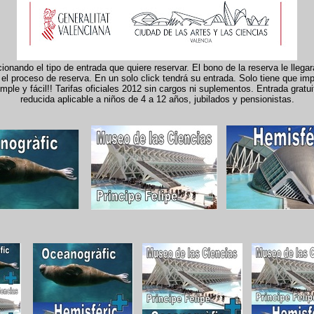
onando el tipo de entrada que quiere reservar. El bono de la reserva le llega
el proceso de reserva. En un solo click tendrá su entrada. Solo tiene que imp
le y fácil!! Tarifas oficiales 2012 sin cargos ni suplementos. Entrada gratui
reducida aplicable a niños de 4 a 12 años, jubilados y pensionistas.