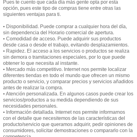
Pues te cuento que cada día más gente opta por esta
opción, pues este tipo de compras tiene entre otras las
siguientes ventajas para ti.
• Disponibilidad. Puede comprar a cualquier hora del día,
sin dependencia del Horario comercial de apertura.
• Comodidad de acceso. Puede adquirir sus productos
desde casa o desde el trabajo, evitando desplazamientos.
• Rapidez. El acceso a los servicios o productos se realiza
sin demora o tramitaciones especiales, por lo que puede
obtener lo que necesita al instante.
• Mercado más competitivo. Internet nos permite localizar
diferentes tiendas en todo el mundo que ofrecen un mismo
producto o servicio, y comparar precios y servicios añadidos
antes de realizar la compra.
• Atención personalizada. En algunos casos puede crear los
servicios/productos a su medida dependiendo de sus
necesidades personales.
• Información detallada. Internet nos permite informarnos
con el detalle que necesitemos de las características del
producto/servicio que queramos adquirir, pedir opiniones de
consumidores, solicitar demostraciones o compararlo con la
competencia.