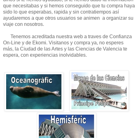
que necesitabas y si hemos conseguido que tu compra haya
sido lo que esperabas, rapida y sin contratiempos así
ayudaremos a que otros usuarios se animen a organizar su
viaje con nosotros.
Tenemos acreditada nuestra web a traves de Confianza
On-Line y de Ekomi. Visitanos y compra ya, no esperes
más, la Ciudad de las Artes y las Ciencias de Valencia te
espera, con experiencias inolvidables.