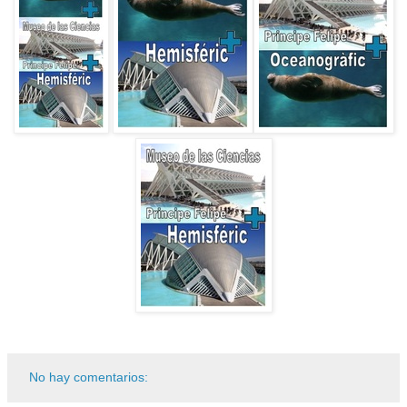
No hay comentarios: