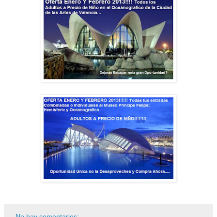
No hay comentarios: