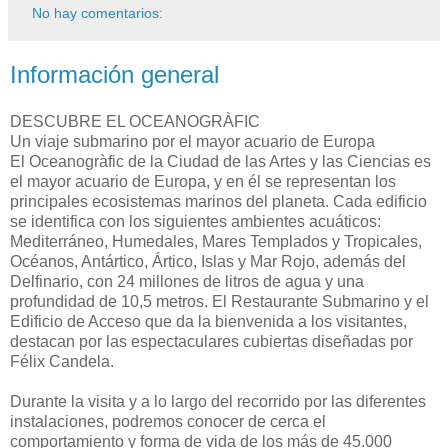
No hay comentarios:
Información general
DESCUBRE EL OCEANOGRÀFIC
Un viaje submarino por el mayor acuario de Europa
El Oceanogràfic de la Ciudad de las Artes y las Ciencias es
el mayor acuario de Europa, y en él se representan los
principales ecosistemas marinos del planeta. Cada edificio
se identifica con los siguientes ambientes acuáticos:
Mediterráneo, Humedales, Mares Templados y Tropicales,
Océanos, Antártico, Ártico, Islas y Mar Rojo, además del
Delfinario, con 24 millones de litros de agua y una
profundidad de 10,5 metros. El Restaurante Submarino y el
Edificio de Acceso que da la bienvenida a los visitantes,
destacan por las espectaculares cubiertas diseñadas por
Félix Candela.
Durante la visita y a lo largo del recorrido por las diferentes
instalaciones, podremos conocer de cerca el
comportamiento y forma de vida de los más de 45.000