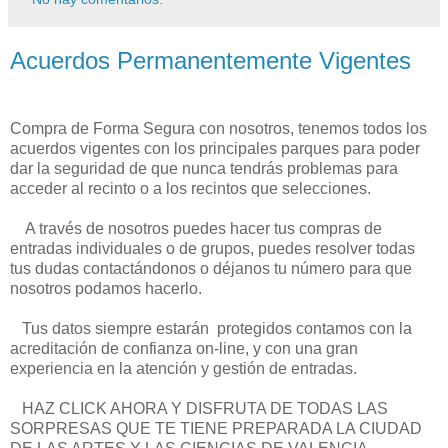
Acuerdos Permanentemente Vigentes
Compra de Forma Segura con nosotros, tenemos todos los
acuerdos vigentes con los principales parques para poder
dar la seguridad de que nunca tendrás problemas para
acceder al recinto o a los recintos que selecciones.
A través de nosotros puedes hacer tus compras de
entradas individuales o de grupos, puedes resolver todas
tus dudas contactándonos o déjanos tu número para que
nosotros podamos hacerlo.
Tus datos siempre estarán protegidos contamos con la
acreditación de confianza on-line, y con una gran
experiencia en la atención y gestión de entradas.
HAZ CLICK AHORA Y DISFRUTA DE TODAS LAS
SORPRESAS QUE TE TIENE PREPARADA LA CIUDAD