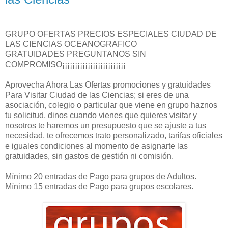
GRUPO OFERTAS PRECIOS ESPECIALES CIUDAD DE
LAS CIENCIAS OCEANOGRAFICO
GRATUIDADES PREGUNTANOS SIN
COMPROMISO¡¡¡¡¡¡¡¡¡¡¡¡¡¡¡¡¡¡¡¡¡¡¡¡¡
Aprovecha Ahora Las Ofertas promociones y gratuidades
Para Visitar Ciudad de las Ciencias; si eres de una
asociación, colegio o particular que viene en grupo haznos
tu solicitud, dinos cuando vienes que quieres visitar y
nosotros te haremos un presupuesto que se ajuste a tus
necesidad, te ofrecemos trato personalizado, tarifas oficiales
e iguales condiciones al momento de asignarte las
gratuidades, sin gastos de gestión ni comisión.
Mínimo 20 entradas de Pago para grupos de Adultos.
Mínimo 15 entradas de Pago para grupos escolares.