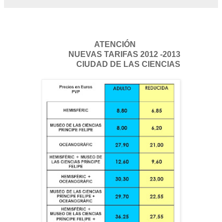
ATENCIÓN
NUEVAS TARIFAS 2012 -2013
CIUDAD DE LAS CIENCIAS