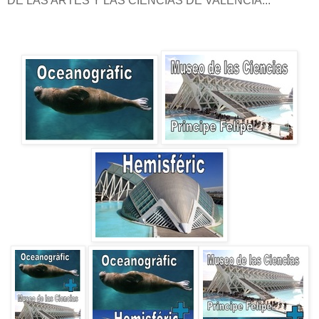
DE LAS ARTES Y LAS CIENCIAS DE VALENCIA...