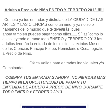
Adulto a Precio de Niño ENERO Y FEBRERO 2013!!!!!!
Compra ya tus entradas y disfruta de LA CIUDAD DE LAS
ARTES Y LAS CIENCIAS como un niño, y ya no solo
hablamos de lo mucho que te divertirás, pues
ahora también puedes pagar como ellos...... Sí, así como lo
estas leyendo durante todo ENERO y FEBRERO 2013 los
adultos tendrán la entrada de los distintos recintos Museo
de las Ciencias Principe Felipe; Hemisferic u Oceanografic
a Precio de Niño.
Oferta Valida para entradas Individuales y/o
Combinadas.....
COMPRA TUS ENTRADAS AHORA, NO PIERDAS MAS
TIEMPO NI LA OPORTUNIDAD DE PAGAR TU
ENTRADA DE ADULTO A PRECIO DE NIÑO, DURANTE
TODO ENERO Y FEBRERO 2013....