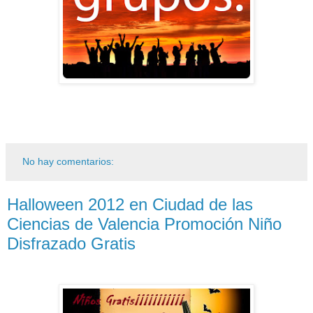
No hay comentarios:
Halloween 2012 en Ciudad de las
Ciencias de Valencia Promoción Niño
Disfrazado Gratis