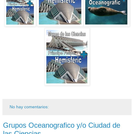
No hay comentarios:
Grupos Oceanografico y/o Ciudad de
las Ciencias