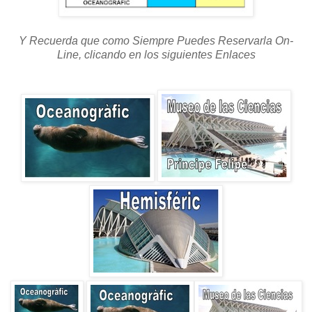
Y Recuerda que como Siempre Puedes Reservarla On-
Line, clicando en los siguientes Enlaces