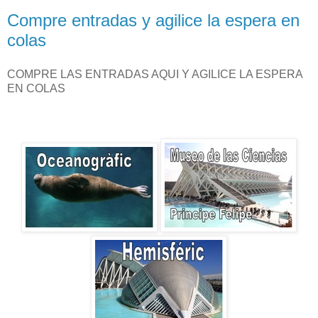
Compre entradas y agilice la espera en
colas
COMPRE LAS ENTRADAS AQUI Y AGILICE LA ESPERA
EN COLAS