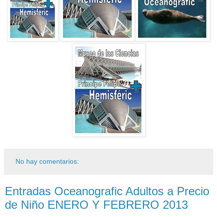
No hay comentarios:
Entradas Oceanografic Adultos a Precio
de Niño ENERO Y FEBRERO 2013