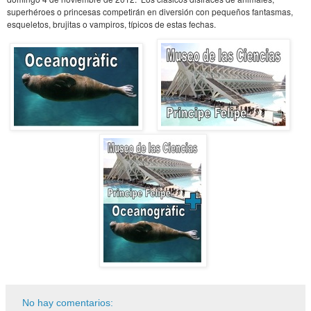
superhéroes o princesas competirán en diversión con pequeños fantasmas,
esqueletos, brujitas o vampiros, típicos de estas fechas.
No hay comentarios: