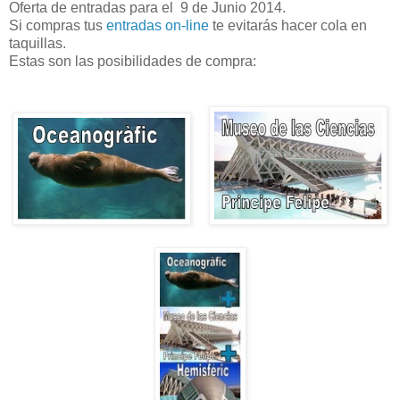
Oferta de entradas para el 9 de Junio 2014.
Si compras tus
entradas on-line
te evitarás hacer cola en
taquillas.
Estas son las posibilidades de compra: