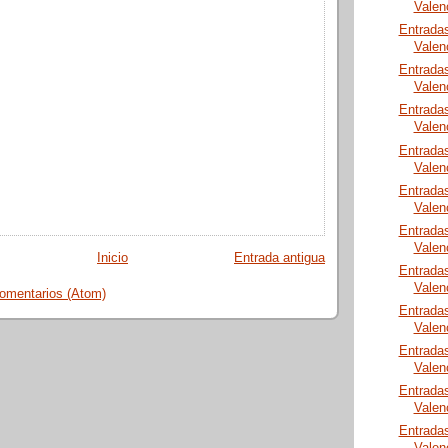
Valen
Entrada
Valen
Entrada
Valen
Entrada
Valen
Entrada
Valen
Entrada
Valen
Entrada
Valen
Inicio
Entrada antigua
Entrada
Valen
comentarios (Atom)
Entrada
Valen
Entrada
Valen
Entrada
Valen
Entrada