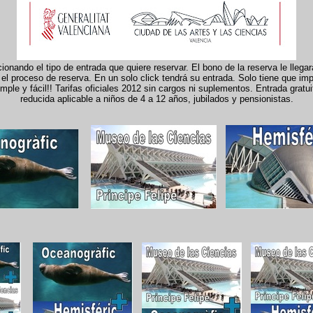
onando el tipo de entrada que quiere reservar. El bono de la reserva le llega
el proceso de reserva. En un solo click tendrá su entrada. Solo tiene que imp
le y fácil!! Tarifas oficiales 2012 sin cargos ni suplementos. Entrada gratui
reducida aplicable a niños de 4 a 12 años, jubilados y pensionistas.