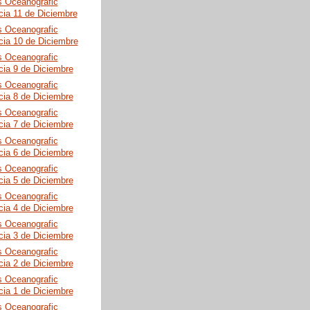
s Oceanografic
cia 11 de Diciembre
s Oceanografic
cia 10 de Diciembre
s Oceanografic
cia 9 de Diciembre
s Oceanografic
cia 8 de Diciembre
s Oceanografic
cia 7 de Diciembre
s Oceanografic
cia 6 de Diciembre
s Oceanografic
cia 5 de Diciembre
s Oceanografic
cia 4 de Diciembre
s Oceanografic
cia 3 de Diciembre
s Oceanografic
cia 2 de Diciembre
s Oceanografic
cia 1 de Diciembre
s Oceanografic