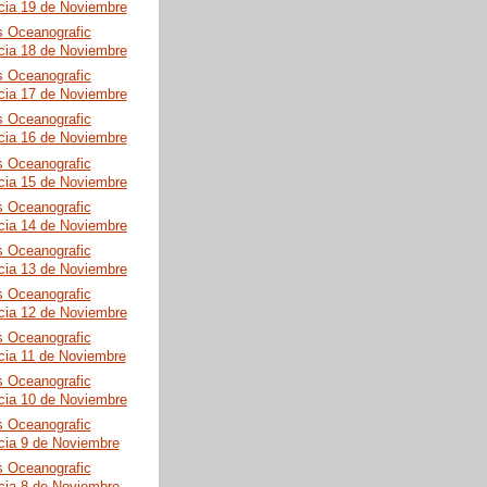
cia 19 de Noviembre
s Oceanografic
cia 18 de Noviembre
s Oceanografic
cia 17 de Noviembre
s Oceanografic
cia 16 de Noviembre
s Oceanografic
cia 15 de Noviembre
s Oceanografic
cia 14 de Noviembre
s Oceanografic
cia 13 de Noviembre
s Oceanografic
cia 12 de Noviembre
s Oceanografic
cia 11 de Noviembre
s Oceanografic
cia 10 de Noviembre
s Oceanografic
cia 9 de Noviembre
s Oceanografic