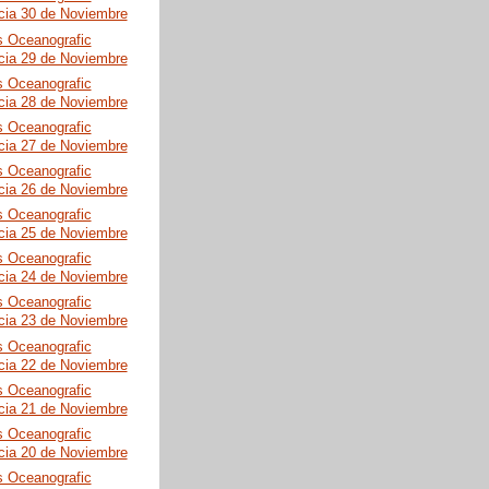
cia 30 de Noviembre
s Oceanografic
cia 29 de Noviembre
s Oceanografic
cia 28 de Noviembre
s Oceanografic
cia 27 de Noviembre
s Oceanografic
cia 26 de Noviembre
s Oceanografic
cia 25 de Noviembre
s Oceanografic
cia 24 de Noviembre
s Oceanografic
cia 23 de Noviembre
s Oceanografic
cia 22 de Noviembre
s Oceanografic
cia 21 de Noviembre
s Oceanografic
cia 20 de Noviembre
s Oceanografic