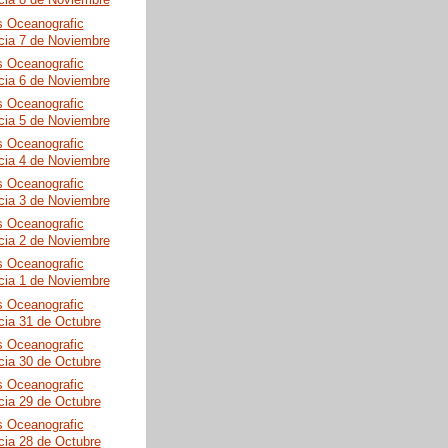
cia 8 de Noviembre
s Oceanografic
cia 7 de Noviembre
s Oceanografic
cia 6 de Noviembre
s Oceanografic
cia 5 de Noviembre
s Oceanografic
cia 4 de Noviembre
s Oceanografic
cia 3 de Noviembre
s Oceanografic
cia 2 de Noviembre
s Oceanografic
cia 1 de Noviembre
s Oceanografic
cia 31 de Octubre
s Oceanografic
cia 30 de Octubre
s Oceanografic
cia 29 de Octubre
s Oceanografic
cia 28 de Octubre