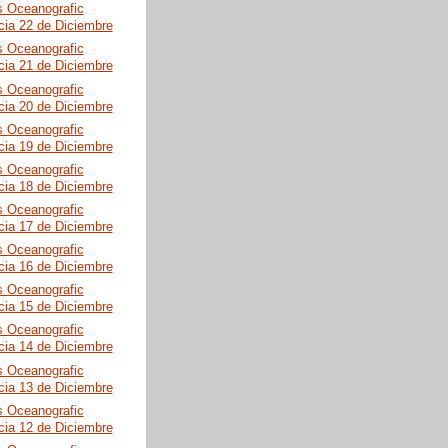
s Oceanografic
cia 22 de Diciembre
s Oceanografic
cia 21 de Diciembre
s Oceanografic
cia 20 de Diciembre
s Oceanografic
cia 19 de Diciembre
s Oceanografic
cia 18 de Diciembre
s Oceanografic
cia 17 de Diciembre
s Oceanografic
cia 16 de Diciembre
s Oceanografic
cia 15 de Diciembre
s Oceanografic
cia 14 de Diciembre
s Oceanografic
cia 13 de Diciembre
s Oceanografic
cia 12 de Diciembre