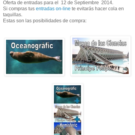
Oferta de entradas para el 12 de Septiembre 2014.
Si compras tus
entradas on-line
te evitarás hacer cola en
taquillas.
Estas son las posibilidades de compra: