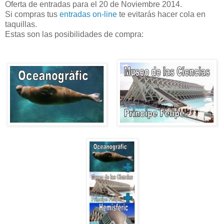
Oferta de entradas para el 20 de Noviembre 2014.
Si compras tus
entradas on-line
te evitarás hacer cola en
taquillas.
Estas son las posibilidades de compra: