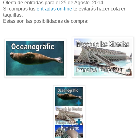
Oferta de entradas para el 25 de Agosto 2014.
Si compras tus
entradas on-line
te evitarás hacer cola en
taquillas.
Estas son las posibilidades de compra: