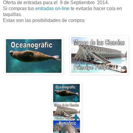
Oferta de entradas para el 9 de Septiembre 2014.
Si compras tus
entradas on-line
te evitarás hacer cola en
taquillas.
Estas son las posibilidades de compra: