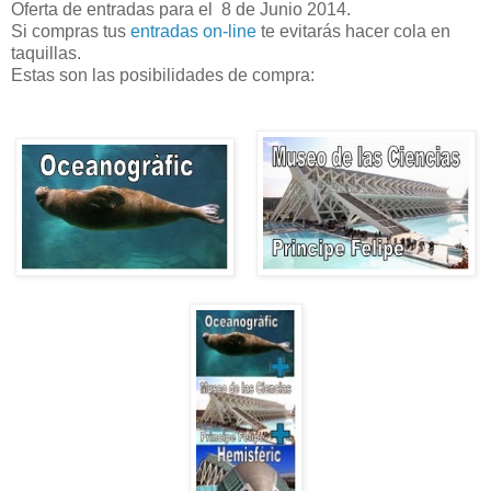
Oferta de entradas para el 8 de Junio 2014.
Si compras tus
entradas on-line
te evitarás hacer cola en
taquillas.
Estas son las posibilidades de compra: