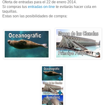
Oferta de entradas para el 22 de enero 2014.
Si compras tus
entradas on-line
te evitarás hacer cola en
taquillas.
Estas son las posibilidades de compra: