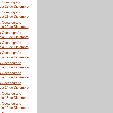
s Oceanografic
cia 22 de Diciembre
s Oceanografic
cia 21 de Diciembre
s Oceanografic
cia 20 de Diciembre
s Oceanografic
cia 19 de Diciembre
s Oceanografic
cia 18 de Diciembre
s Oceanografic
cia 17 de Diciembre
s Oceanografic
cia 16 de Diciembre
s Oceanografic
cia 15 de Diciembre
s Oceanografic
cia 14 de Diciembre
s Oceanografic
cia 13 de Diciembre
s Oceanografic
cia 12 de Diciembre