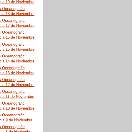
cia 19 de Noviembre
s Oceanografic
cia 18 de Noviembre
s Oceanografic
cia 17 de Noviembre
s Oceanografic
cia 16 de Noviembre
s Oceanografic
cia 15 de Noviembre
s Oceanografic
cia 14 de Noviembre
s Oceanografic
cia 13 de Noviembre
s Oceanografic
cia 12 de Noviembre
s Oceanografic
cia 11 de Noviembre
s Oceanografic
cia 10 de Noviembre
s Oceanografic
cia 9 de Noviembre
s Oceanografic