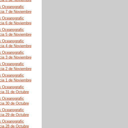
cia 8 de Noviembre
s Oceanografic
cia 7 de Noviembre
s Oceanografic
cia 6 de Noviembre
s Oceanografic
cia 5 de Noviembre
s Oceanografic
cia 4 de Noviembre
s Oceanografic
cia 3 de Noviembre
s Oceanografic
cia 2 de Noviembre
s Oceanografic
cia 1 de Noviembre
s Oceanografic
cia 31 de Octubre
s Oceanografic
cia 30 de Octubre
s Oceanografic
cia 29 de Octubre
s Oceanografic
cia 28 de Octubre