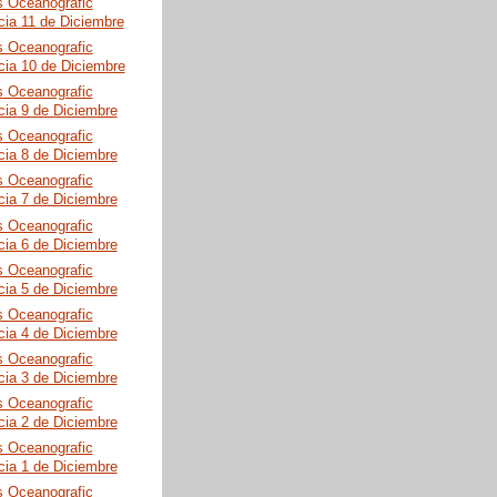
s Oceanografic
cia 11 de Diciembre
s Oceanografic
cia 10 de Diciembre
s Oceanografic
cia 9 de Diciembre
s Oceanografic
cia 8 de Diciembre
s Oceanografic
cia 7 de Diciembre
s Oceanografic
cia 6 de Diciembre
s Oceanografic
cia 5 de Diciembre
s Oceanografic
cia 4 de Diciembre
s Oceanografic
cia 3 de Diciembre
s Oceanografic
cia 2 de Diciembre
s Oceanografic
cia 1 de Diciembre
s Oceanografic