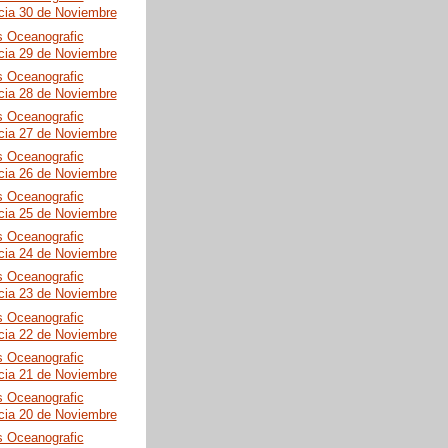
cia 30 de Noviembre
s Oceanografic
cia 29 de Noviembre
s Oceanografic
cia 28 de Noviembre
s Oceanografic
cia 27 de Noviembre
s Oceanografic
cia 26 de Noviembre
s Oceanografic
cia 25 de Noviembre
s Oceanografic
cia 24 de Noviembre
s Oceanografic
cia 23 de Noviembre
s Oceanografic
cia 22 de Noviembre
s Oceanografic
cia 21 de Noviembre
s Oceanografic
cia 20 de Noviembre
s Oceanografic