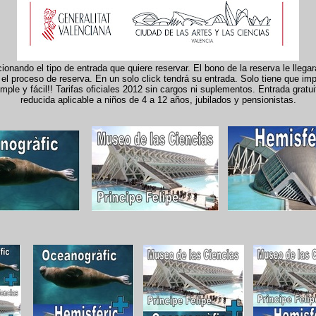
onando el tipo de entrada que quiere reservar. El bono de la reserva le llega
el proceso de reserva. En un solo click tendrá su entrada. Solo tiene que imp
le y fácil!! Tarifas oficiales 2012 sin cargos ni suplementos. Entrada gratui
reducida aplicable a niños de 4 a 12 años, jubilados y pensionistas.