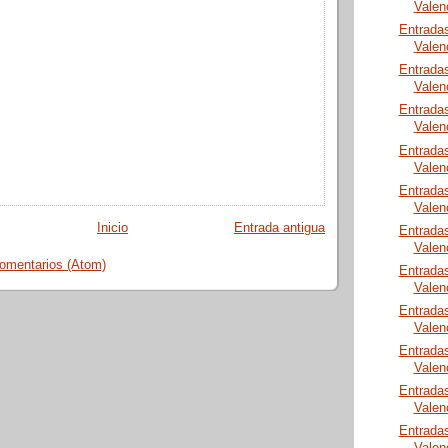
Valen
Entrada
Valen
Entrada
Valen
Entrada
Valen
Entrada
Valen
Entrada
Valen
Inicio
Entrada antigua
Entrada
Valen
comentarios (Atom)
Entrada
Valen
Entrada
Valen
Entrada
Valen
Entrada
Valen
Entrada