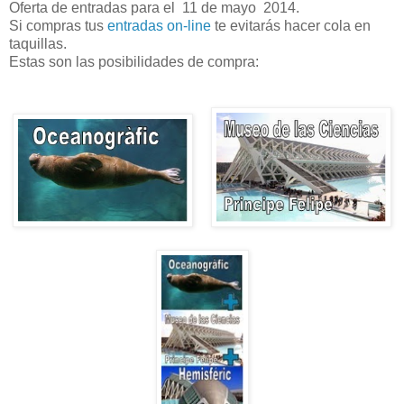
Oferta de entradas para el 11 de mayo 2014.
Si compras tus
entradas on-line
te evitarás hacer cola en
taquillas.
Estas son las posibilidades de compra: