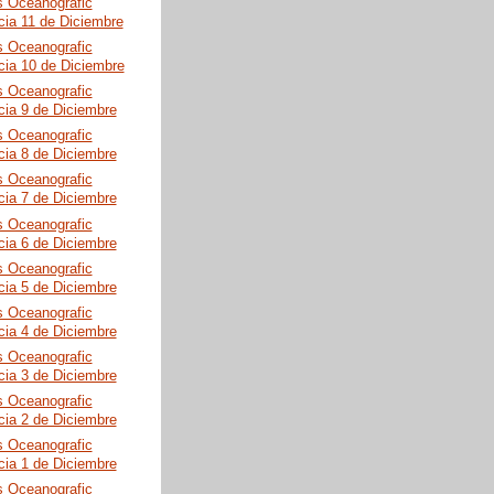
s Oceanografic
cia 11 de Diciembre
s Oceanografic
cia 10 de Diciembre
s Oceanografic
cia 9 de Diciembre
s Oceanografic
cia 8 de Diciembre
s Oceanografic
cia 7 de Diciembre
s Oceanografic
cia 6 de Diciembre
s Oceanografic
cia 5 de Diciembre
s Oceanografic
cia 4 de Diciembre
s Oceanografic
cia 3 de Diciembre
s Oceanografic
cia 2 de Diciembre
s Oceanografic
cia 1 de Diciembre
s Oceanografic