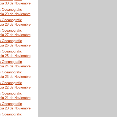
cia 30 de Noviembre
s Oceanografic
cia 29 de Noviembre
s Oceanografic
cia 28 de Noviembre
s Oceanografic
cia 27 de Noviembre
s Oceanografic
cia 26 de Noviembre
s Oceanografic
cia 25 de Noviembre
s Oceanografic
cia 24 de Noviembre
s Oceanografic
cia 23 de Noviembre
s Oceanografic
cia 22 de Noviembre
s Oceanografic
cia 21 de Noviembre
s Oceanografic
cia 20 de Noviembre
s Oceanografic