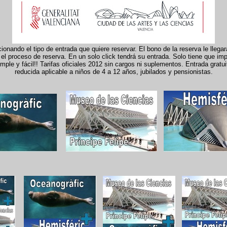
onando el tipo de entrada que quiere reservar. El bono de la reserva le llega
el proceso de reserva. En un solo click tendrá su entrada. Solo tiene que imp
le y fácil!! Tarifas oficiales 2012 sin cargos ni suplementos. Entrada gratui
reducida aplicable a niños de 4 a 12 años, jubilados y pensionistas.