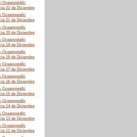
s Oceanografic
cia 22 de Diciembre
s Oceanografic
cia 21 de Diciembre
s Oceanografic
cia 20 de Diciembre
s Oceanografic
cia 19 de Diciembre
s Oceanografic
cia 18 de Diciembre
s Oceanografic
cia 17 de Diciembre
s Oceanografic
cia 16 de Diciembre
s Oceanografic
cia 15 de Diciembre
s Oceanografic
cia 14 de Diciembre
s Oceanografic
cia 13 de Diciembre
s Oceanografic
cia 12 de Diciembre