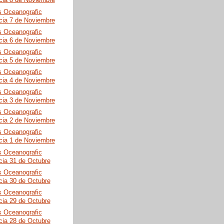
cia 8 de Noviembre
s Oceanografic
cia 7 de Noviembre
s Oceanografic
cia 6 de Noviembre
s Oceanografic
cia 5 de Noviembre
s Oceanografic
cia 4 de Noviembre
s Oceanografic
cia 3 de Noviembre
s Oceanografic
cia 2 de Noviembre
s Oceanografic
cia 1 de Noviembre
s Oceanografic
cia 31 de Octubre
s Oceanografic
cia 30 de Octubre
s Oceanografic
cia 29 de Octubre
s Oceanografic
cia 28 de Octubre