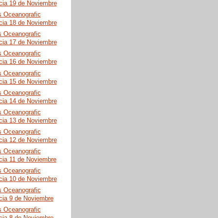
cia 19 de Noviembre
s Oceanografic
cia 18 de Noviembre
s Oceanografic
cia 17 de Noviembre
s Oceanografic
cia 16 de Noviembre
s Oceanografic
cia 15 de Noviembre
s Oceanografic
cia 14 de Noviembre
s Oceanografic
cia 13 de Noviembre
s Oceanografic
cia 12 de Noviembre
s Oceanografic
cia 11 de Noviembre
s Oceanografic
cia 10 de Noviembre
s Oceanografic
cia 9 de Noviembre
s Oceanografic