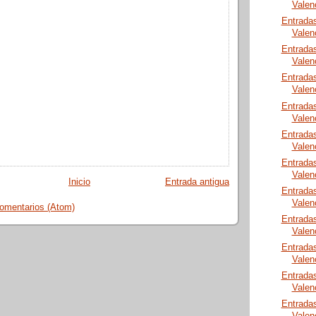
Valen
Entrada
Valen
Entrada
Valen
Entrada
Valen
Entrada
Valen
Entrada
Valen
Entrada
Valen
Inicio
Entrada antigua
Entrada
Valen
comentarios (Atom)
Entrada
Valen
Entrada
Valen
Entrada
Valen
Entrada