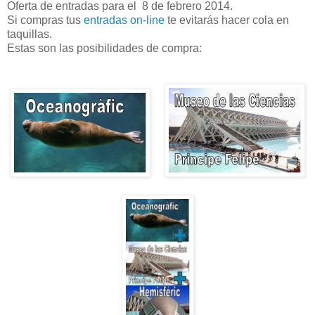
Oferta de entradas para el 8 de febrero 2014.
Si compras tus
entradas on-line
te evitarás hacer cola en
taquillas.
Estas son las posibilidades de compra: