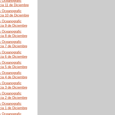
s Oceanografic
cia 11 de Diciembre
s Oceanografic
cia 10 de Diciembre
s Oceanografic
cia 9 de Diciembre
s Oceanografic
cia 8 de Diciembre
s Oceanografic
cia 7 de Diciembre
s Oceanografic
cia 6 de Diciembre
s Oceanografic
cia 5 de Diciembre
s Oceanografic
cia 4 de Diciembre
s Oceanografic
cia 3 de Diciembre
s Oceanografic
cia 2 de Diciembre
s Oceanografic
cia 1 de Diciembre
s Oceanografic