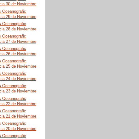
cia 30 de Noviembre
s Oceanografic
cia 29 de Noviembre
s Oceanografic
cia 28 de Noviembre
s Oceanografic
cia 27 de Noviembre
s Oceanografic
cia 26 de Noviembre
s Oceanografic
cia 25 de Noviembre
s Oceanografic
cia 24 de Noviembre
s Oceanografic
cia 23 de Noviembre
s Oceanografic
cia 22 de Noviembre
s Oceanografic
cia 21 de Noviembre
s Oceanografic
cia 20 de Noviembre
s Oceanografic