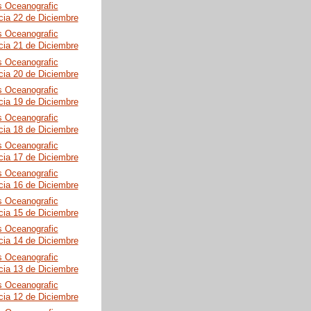
s Oceanografic
cia 22 de Diciembre
s Oceanografic
cia 21 de Diciembre
s Oceanografic
cia 20 de Diciembre
s Oceanografic
cia 19 de Diciembre
s Oceanografic
cia 18 de Diciembre
s Oceanografic
cia 17 de Diciembre
s Oceanografic
cia 16 de Diciembre
s Oceanografic
cia 15 de Diciembre
s Oceanografic
cia 14 de Diciembre
s Oceanografic
cia 13 de Diciembre
s Oceanografic
cia 12 de Diciembre