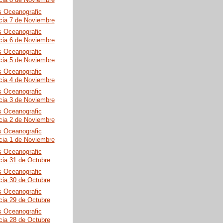
cia 8 de Noviembre
s Oceanografic
cia 7 de Noviembre
s Oceanografic
cia 6 de Noviembre
s Oceanografic
cia 5 de Noviembre
s Oceanografic
cia 4 de Noviembre
s Oceanografic
cia 3 de Noviembre
s Oceanografic
cia 2 de Noviembre
s Oceanografic
cia 1 de Noviembre
s Oceanografic
cia 31 de Octubre
s Oceanografic
cia 30 de Octubre
s Oceanografic
cia 29 de Octubre
s Oceanografic
cia 28 de Octubre