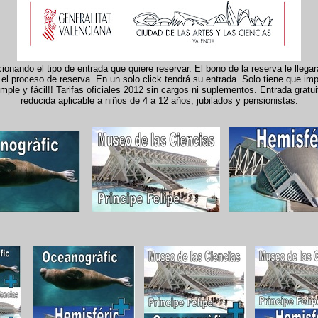
onando el tipo de entrada que quiere reservar. El bono de la reserva le llega
el proceso de reserva. En un solo click tendrá su entrada. Solo tiene que imp
le y fácil!! Tarifas oficiales 2012 sin cargos ni suplementos. Entrada gratui
reducida aplicable a niños de 4 a 12 años, jubilados y pensionistas.