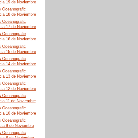
cia 19 de Noviembre
s Oceanografic
cia 18 de Noviembre
s Oceanografic
cia 17 de Noviembre
s Oceanografic
cia 16 de Noviembre
s Oceanografic
cia 15 de Noviembre
s Oceanografic
cia 14 de Noviembre
s Oceanografic
cia 13 de Noviembre
s Oceanografic
cia 12 de Noviembre
s Oceanografic
cia 11 de Noviembre
s Oceanografic
cia 10 de Noviembre
s Oceanografic
cia 9 de Noviembre
s Oceanografic