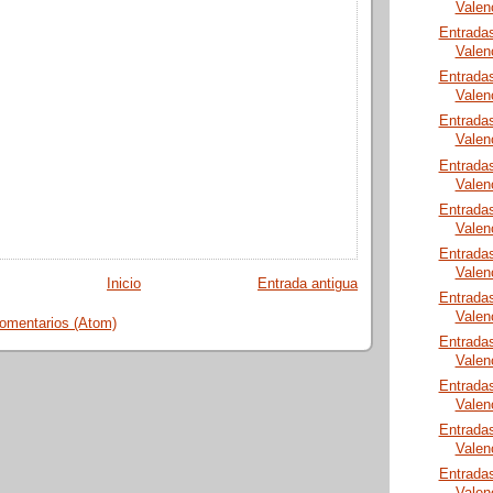
Valen
Entrada
Valen
Entrada
Valen
Entrada
Valen
Entrada
Valen
Entrada
Valen
Entrada
Valen
Inicio
Entrada antigua
Entrada
Valen
comentarios (Atom)
Entrada
Valen
Entrada
Valen
Entrada
Valen
Entrada