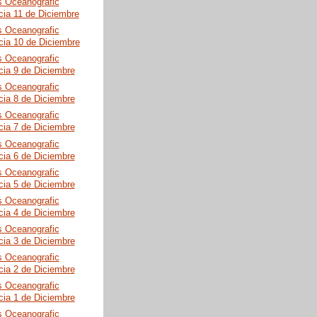
s Oceanografic
cia 11 de Diciembre
s Oceanografic
cia 10 de Diciembre
s Oceanografic
cia 9 de Diciembre
s Oceanografic
cia 8 de Diciembre
s Oceanografic
cia 7 de Diciembre
s Oceanografic
cia 6 de Diciembre
s Oceanografic
cia 5 de Diciembre
s Oceanografic
cia 4 de Diciembre
s Oceanografic
cia 3 de Diciembre
s Oceanografic
cia 2 de Diciembre
s Oceanografic
cia 1 de Diciembre
s Oceanografic