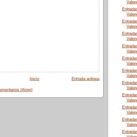
Valen
Entrada
Valen
Entrada
Valen
Entrada
Valen
Entrada
Valen
Entrada
Valen
Entrada
Valen
Inicio
Entrada antigua
Entrada
Valen
comentarios (Atom)
Entrada
Valen
Entrada
Valen
Entrada
Valen
Entrada