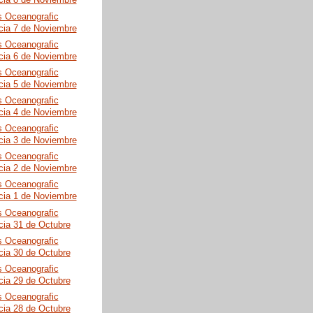
cia 8 de Noviembre
s Oceanografic
cia 7 de Noviembre
s Oceanografic
cia 6 de Noviembre
s Oceanografic
cia 5 de Noviembre
s Oceanografic
cia 4 de Noviembre
s Oceanografic
cia 3 de Noviembre
s Oceanografic
cia 2 de Noviembre
s Oceanografic
cia 1 de Noviembre
s Oceanografic
cia 31 de Octubre
s Oceanografic
cia 30 de Octubre
s Oceanografic
cia 29 de Octubre
s Oceanografic
cia 28 de Octubre