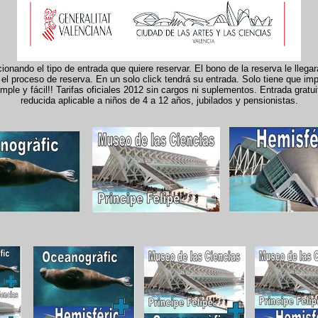
onando el tipo de entrada que quiere reservar. El bono de la reserva le llega
el proceso de reserva. En un solo click tendrá su entrada. Solo tiene que imp
le y fácil!! Tarifas oficiales 2012 sin cargos ni suplementos. Entrada gratui
reducida aplicable a niños de 4 a 12 años, jubilados y pensionistas.