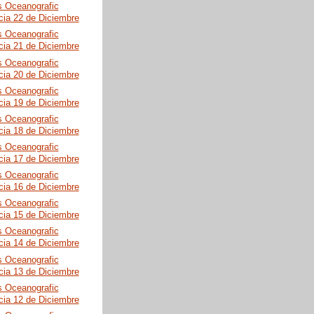
s Oceanografic
cia 22 de Diciembre
s Oceanografic
cia 21 de Diciembre
s Oceanografic
cia 20 de Diciembre
s Oceanografic
cia 19 de Diciembre
s Oceanografic
cia 18 de Diciembre
s Oceanografic
cia 17 de Diciembre
s Oceanografic
cia 16 de Diciembre
s Oceanografic
cia 15 de Diciembre
s Oceanografic
cia 14 de Diciembre
s Oceanografic
cia 13 de Diciembre
s Oceanografic
cia 12 de Diciembre