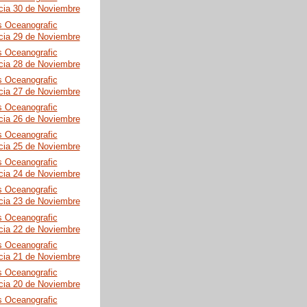
cia 30 de Noviembre
s Oceanografic
cia 29 de Noviembre
s Oceanografic
cia 28 de Noviembre
s Oceanografic
cia 27 de Noviembre
s Oceanografic
cia 26 de Noviembre
s Oceanografic
cia 25 de Noviembre
s Oceanografic
cia 24 de Noviembre
s Oceanografic
cia 23 de Noviembre
s Oceanografic
cia 22 de Noviembre
s Oceanografic
cia 21 de Noviembre
s Oceanografic
cia 20 de Noviembre
s Oceanografic