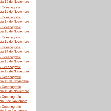
cia 19 de Noviembre
s Oceanografic
cia 18 de Noviembre
s Oceanografic
cia 17 de Noviembre
s Oceanografic
cia 16 de Noviembre
s Oceanografic
cia 15 de Noviembre
s Oceanografic
cia 14 de Noviembre
s Oceanografic
cia 13 de Noviembre
s Oceanografic
cia 12 de Noviembre
s Oceanografic
cia 11 de Noviembre
s Oceanografic
cia 10 de Noviembre
s Oceanografic
cia 9 de Noviembre
s Oceanografic