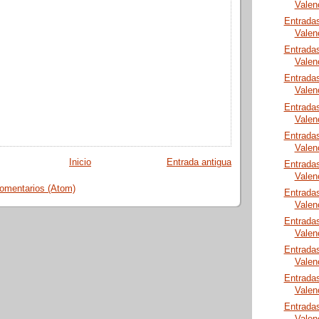
Valen
Entrada
Valen
Entrada
Valen
Entrada
Valen
Entrada
Valen
Entrada
Valen
Inicio
Entrada antigua
Entrada
Valen
comentarios (Atom)
Entrada
Valen
Entrada
Valen
Entrada
Valen
Entrada
Valen
Entrada