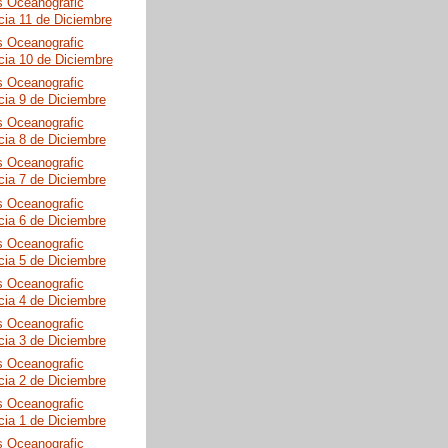
s Oceanografic
cia 11 de Diciembre
s Oceanografic
cia 10 de Diciembre
s Oceanografic
cia 9 de Diciembre
s Oceanografic
cia 8 de Diciembre
s Oceanografic
cia 7 de Diciembre
s Oceanografic
cia 6 de Diciembre
s Oceanografic
cia 5 de Diciembre
s Oceanografic
cia 4 de Diciembre
s Oceanografic
cia 3 de Diciembre
s Oceanografic
cia 2 de Diciembre
s Oceanografic
cia 1 de Diciembre
s Oceanografic