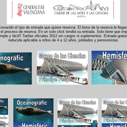
onando el tipo de entrada que quiere reservar. El bono de la reserva le llega
el proceso de reserva. En un solo click tendrá su entrada. Solo tiene que imp
le y fácil!! Tarifas oficiales 2012 sin cargos ni suplementos. Entrada gratui
reducida aplicable a niños de 4 a 12 años, jubilados y pensionistas.