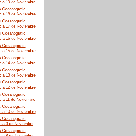
cia 19 de Noviembre
s Oceanografic
cia 18 de Noviembre
s Oceanografic
cia 17 de Noviembre
s Oceanografic
cia 16 de Noviembre
s Oceanografic
cia 15 de Noviembre
s Oceanografic
cia 14 de Noviembre
s Oceanografic
cia 13 de Noviembre
s Oceanografic
cia 12 de Noviembre
s Oceanografic
cia 11 de Noviembre
s Oceanografic
cia 10 de Noviembre
s Oceanografic
cia 9 de Noviembre
s Oceanografic