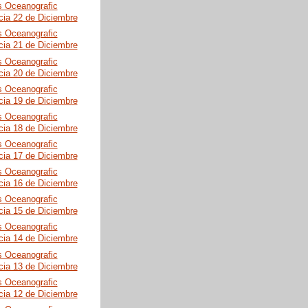
s Oceanografic
cia 22 de Diciembre
s Oceanografic
cia 21 de Diciembre
s Oceanografic
cia 20 de Diciembre
s Oceanografic
cia 19 de Diciembre
s Oceanografic
cia 18 de Diciembre
s Oceanografic
cia 17 de Diciembre
s Oceanografic
cia 16 de Diciembre
s Oceanografic
cia 15 de Diciembre
s Oceanografic
cia 14 de Diciembre
s Oceanografic
cia 13 de Diciembre
s Oceanografic
cia 12 de Diciembre