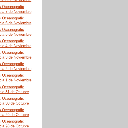
cia 8 de Noviembre
s Oceanografic
cia 7 de Noviembre
s Oceanografic
cia 6 de Noviembre
s Oceanografic
cia 5 de Noviembre
s Oceanografic
cia 4 de Noviembre
s Oceanografic
cia 3 de Noviembre
s Oceanografic
cia 2 de Noviembre
s Oceanografic
cia 1 de Noviembre
s Oceanografic
cia 31 de Octubre
s Oceanografic
cia 30 de Octubre
s Oceanografic
cia 29 de Octubre
s Oceanografic
cia 28 de Octubre