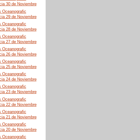
cia 30 de Noviembre
s Oceanografic
cia 29 de Noviembre
s Oceanografic
cia 28 de Noviembre
s Oceanografic
cia 27 de Noviembre
s Oceanografic
cia 26 de Noviembre
s Oceanografic
cia 25 de Noviembre
s Oceanografic
cia 24 de Noviembre
s Oceanografic
cia 23 de Noviembre
s Oceanografic
cia 22 de Noviembre
s Oceanografic
cia 21 de Noviembre
s Oceanografic
cia 20 de Noviembre
s Oceanografic