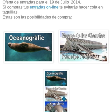
Oferta de entradas para el 19 de Julio 2014.
Si compras tus
entradas on-line
te evitarás hacer cola en
taquillas.
Estas son las posibilidades de compra: