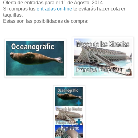
Oferta de entradas para el 11 de Agosto 2014.
Si compras tus
entradas on-line
te evitarás hacer cola en
taquillas.
Estas son las posibilidades de compra: