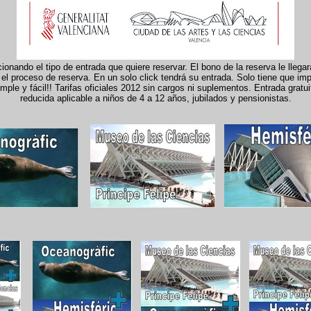
onando el tipo de entrada que quiere reservar. El bono de la reserva le llega
el proceso de reserva. En un solo click tendrá su entrada. Solo tiene que imp
le y fácil!! Tarifas oficiales 2012 sin cargos ni suplementos. Entrada gratui
reducida aplicable a niños de 4 a 12 años, jubilados y pensionistas.