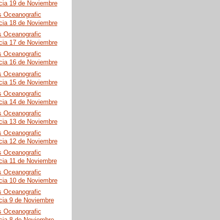
cia 19 de Noviembre
s Oceanografic
cia 18 de Noviembre
s Oceanografic
cia 17 de Noviembre
s Oceanografic
cia 16 de Noviembre
s Oceanografic
cia 15 de Noviembre
s Oceanografic
cia 14 de Noviembre
s Oceanografic
cia 13 de Noviembre
s Oceanografic
cia 12 de Noviembre
s Oceanografic
cia 11 de Noviembre
s Oceanografic
cia 10 de Noviembre
s Oceanografic
cia 9 de Noviembre
s Oceanografic