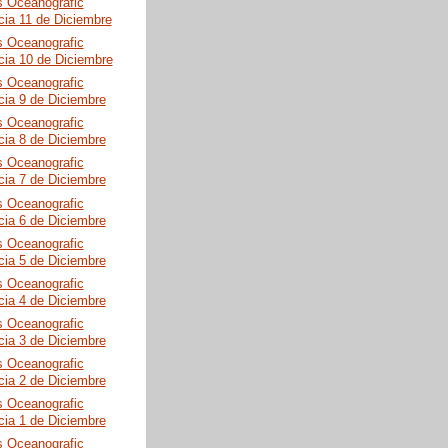
s Oceanografic
cia 11 de Diciembre
s Oceanografic
cia 10 de Diciembre
s Oceanografic
cia 9 de Diciembre
s Oceanografic
cia 8 de Diciembre
s Oceanografic
cia 7 de Diciembre
s Oceanografic
cia 6 de Diciembre
s Oceanografic
cia 5 de Diciembre
s Oceanografic
cia 4 de Diciembre
s Oceanografic
cia 3 de Diciembre
s Oceanografic
cia 2 de Diciembre
s Oceanografic
cia 1 de Diciembre
s Oceanografic