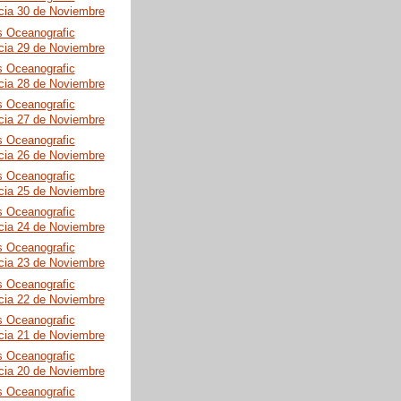
cia 30 de Noviembre
s Oceanografic
cia 29 de Noviembre
s Oceanografic
cia 28 de Noviembre
s Oceanografic
cia 27 de Noviembre
s Oceanografic
cia 26 de Noviembre
s Oceanografic
cia 25 de Noviembre
s Oceanografic
cia 24 de Noviembre
s Oceanografic
cia 23 de Noviembre
s Oceanografic
cia 22 de Noviembre
s Oceanografic
cia 21 de Noviembre
s Oceanografic
cia 20 de Noviembre
s Oceanografic