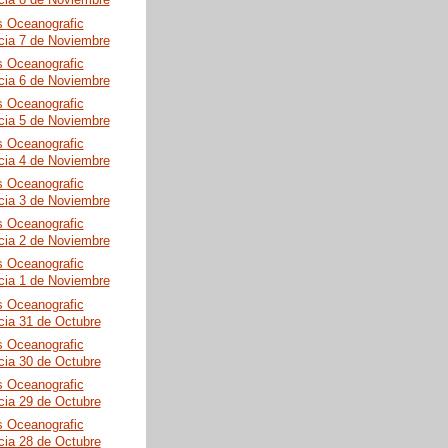
cia 8 de Noviembre
s Oceanografic
cia 7 de Noviembre
s Oceanografic
cia 6 de Noviembre
s Oceanografic
cia 5 de Noviembre
s Oceanografic
cia 4 de Noviembre
s Oceanografic
cia 3 de Noviembre
s Oceanografic
cia 2 de Noviembre
s Oceanografic
cia 1 de Noviembre
s Oceanografic
cia 31 de Octubre
s Oceanografic
cia 30 de Octubre
s Oceanografic
cia 29 de Octubre
s Oceanografic
cia 28 de Octubre