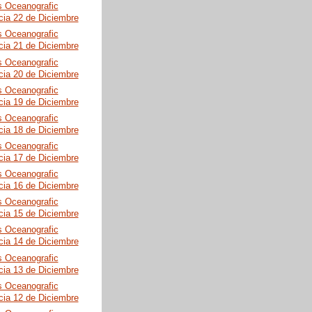
s Oceanografic
cia 22 de Diciembre
s Oceanografic
cia 21 de Diciembre
s Oceanografic
cia 20 de Diciembre
s Oceanografic
cia 19 de Diciembre
s Oceanografic
cia 18 de Diciembre
s Oceanografic
cia 17 de Diciembre
s Oceanografic
cia 16 de Diciembre
s Oceanografic
cia 15 de Diciembre
s Oceanografic
cia 14 de Diciembre
s Oceanografic
cia 13 de Diciembre
s Oceanografic
cia 12 de Diciembre