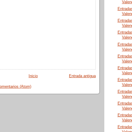
Valen
Entrada
Valen
Entrada
Valen
Entrada
Valen
Entrada
Valen
Entrada
Valen
Entrada
Valen
Inicio
Entrada antigua
Entrada
Valen
comentarios (Atom)
Entrada
Valen
Entrada
Valen
Entrada
Valen
Entrada