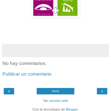
No hay comentarios:
Publicar un comentario
‹
›
Inicio
Ver versión web
Con la tecnología de
Blogger
.